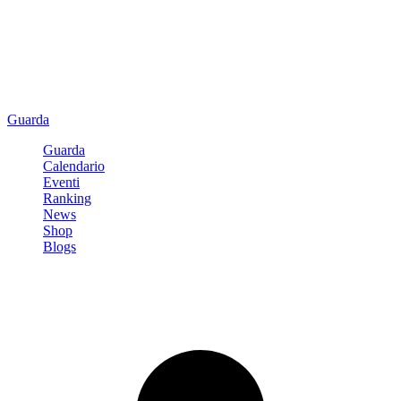
Guarda
Guarda
Calendario
Eventi
Ranking
News
Shop
Blogs
Registrati