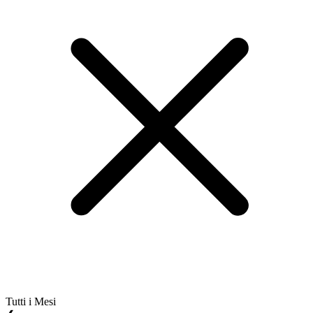
Tutti i Mesi