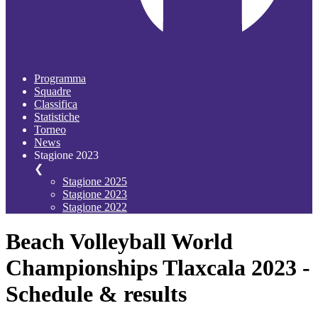
Programma
Squadre
Classifica
Statistiche
Torneo
News
Stagione 2023
❮
Stagione 2025
Stagione 2023
Stagione 2022
Beach Volleyball World
Championships Tlaxcala 2023 -
Schedule & results