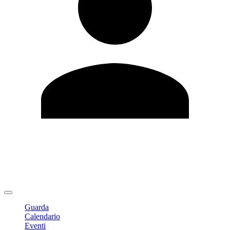
Modifica profilo
Cambia Password
Logout
Guarda
Calendario
Eventi