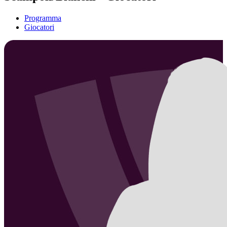
Programma
Giocatori