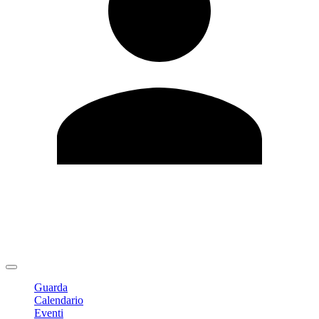
Modifica profilo
Cambia Password
Logout
Guarda
Calendario
Eventi