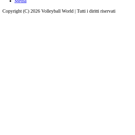
Media
Copyright (C) 2026 Volleyball World | Tutti i diritti riservati