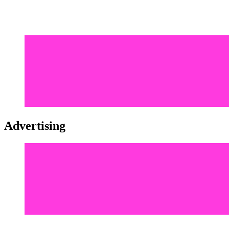
Advertising