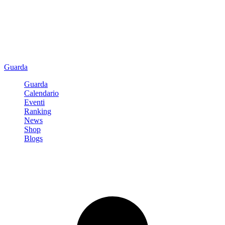
Guarda
Guarda
Calendario
Eventi
Ranking
News
Shop
Blogs
Registrati