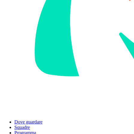
Dove guardare
Squadre
Programma