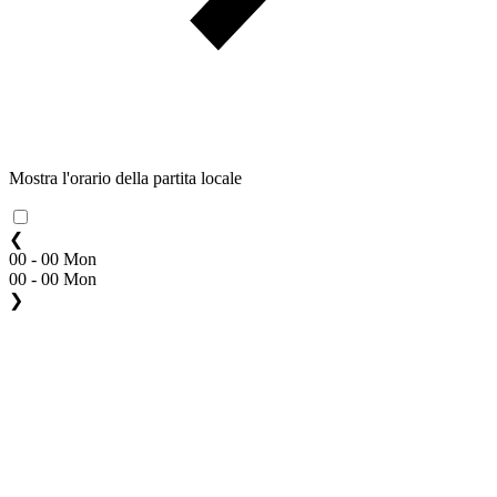
Mostra l'orario della partita locale
❮
00 - 00 Mon
00 - 00 Mon
❯