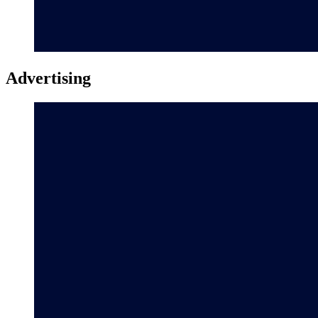
Advertising