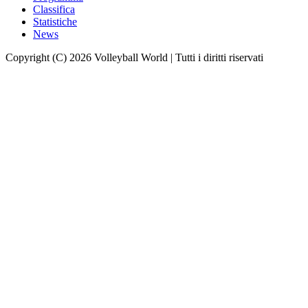
Classifica
Statistiche
News
Copyright (C) 2026 Volleyball World | Tutti i diritti riservati