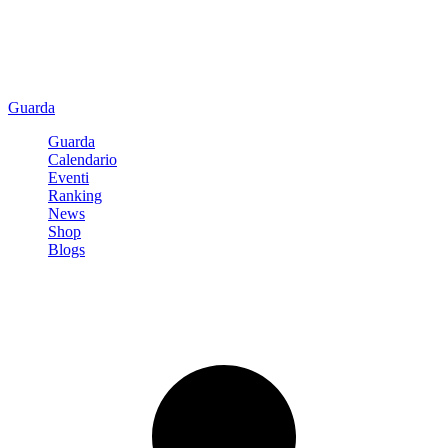
Guarda
Guarda
Calendario
Eventi
Ranking
News
Shop
Blogs
Registrati