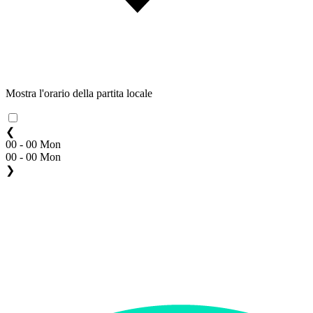
Mostra l'orario della partita locale
❮
00 - 00 Mon
00 - 00 Mon
❯