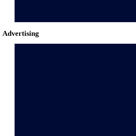
Advertising