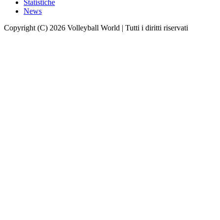
Statistiche
News
Copyright (C) 2026 Volleyball World | Tutti i diritti riservati