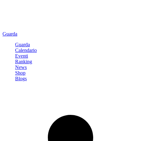
Guarda
Guarda
Calendario
Eventi
Ranking
News
Shop
Blogs
Registrati