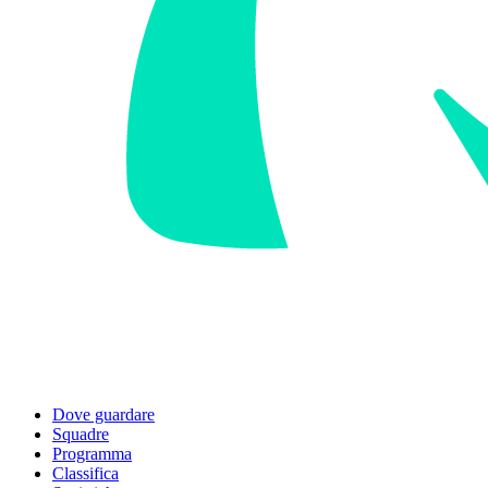
Dove guardare
Squadre
Programma
Classifica