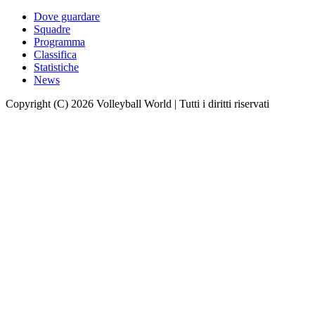
Dove guardare
Squadre
Programma
Classifica
Statistiche
News
Copyright (C) 2026 Volleyball World | Tutti i diritti riservati