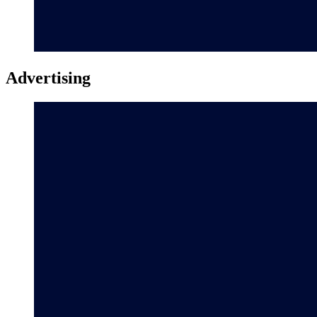
Advertising