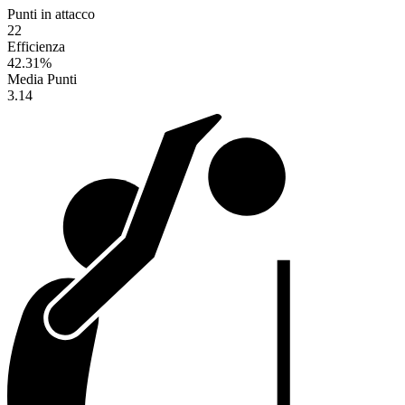
Punti in attacco
22
Efficienza
42.31
%
Media Punti
3.14