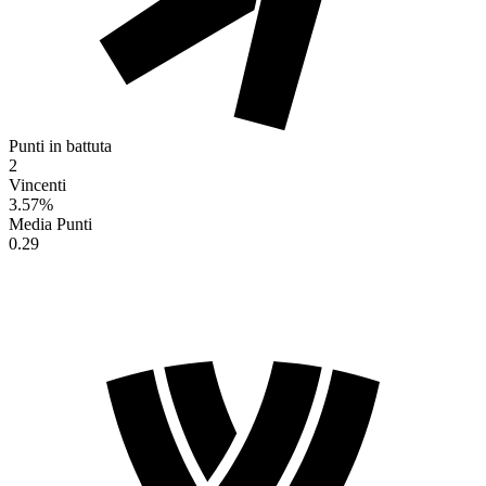
Punti in battuta
2
Vincenti
3.57
%
Media Punti
0.29