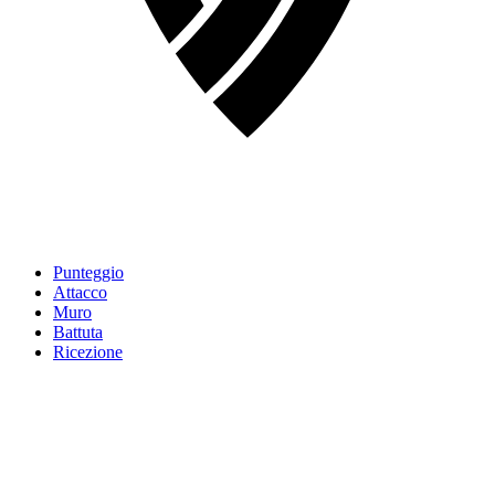
Punteggio
Attacco
Muro
Battuta
Ricezione