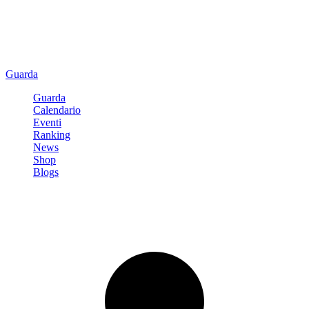
Guarda
Guarda
Calendario
Eventi
Ranking
News
Shop
Blogs
Registrati