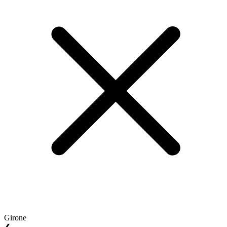
Girone