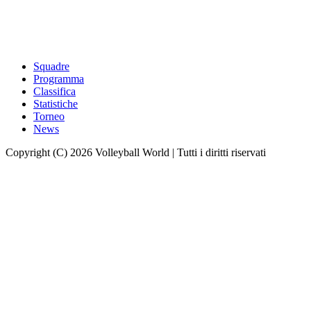
Squadre
Programma
Classifica
Statistiche
Torneo
News
Copyright (C) 2026 Volleyball World | Tutti i diritti riservati