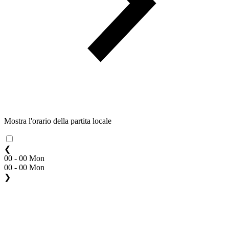
Mostra l'orario della partita locale
❮
00 - 00 Mon
00 - 00 Mon
❯