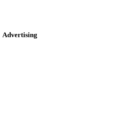
Advertising