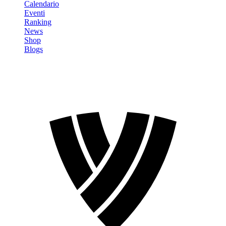
Calendario
Eventi
Ranking
News
Shop
Blogs