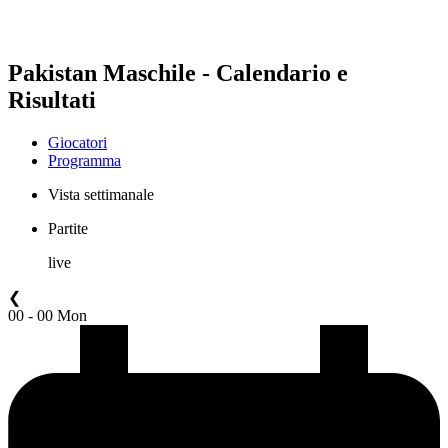
Pakistan Maschile - Calendario e
Risultati
Giocatori
Programma
Vista settimanale
Partite
live
❮
00 - 00 Mon