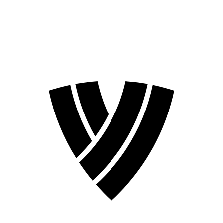
❮
Stagione 2026
Stagione 2024