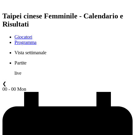
Taipei cinese Femminile - Calendario e
Risultati
Giocatori
Programma
Vista settimanale
Partite
live
❮
00 - 00 Mon