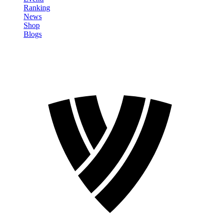
Ranking
News
Shop
Blogs