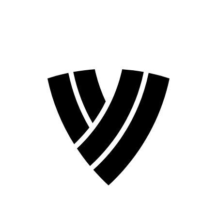
Stagione 2026
Stagione 2024