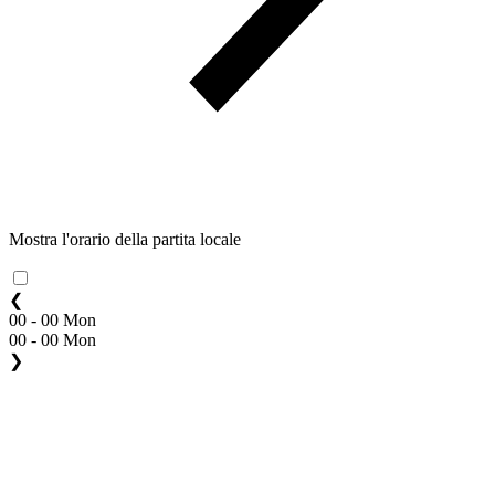
Mostra l'orario della partita locale
❮
00 - 00 Mon
00 - 00 Mon
❯