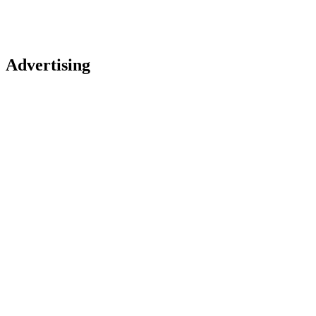
Advertising