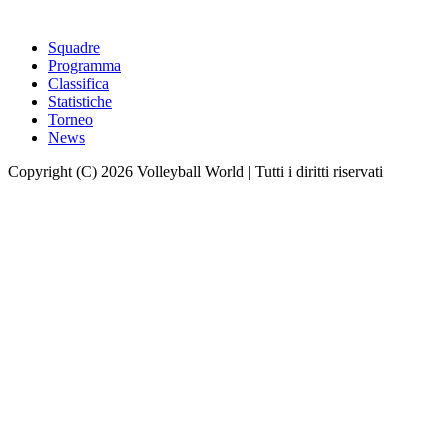
Squadre
Programma
Classifica
Statistiche
Torneo
News
Copyright (C) 2026 Volleyball World | Tutti i diritti riservati