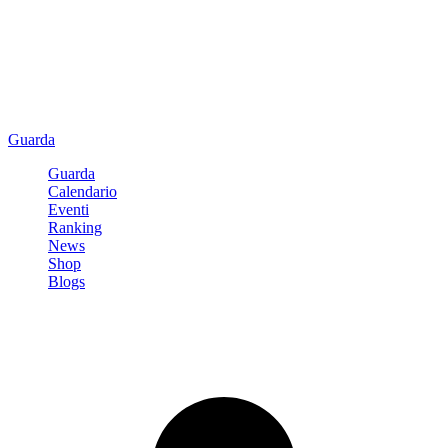
Guarda
Guarda
Calendario
Eventi
Ranking
News
Shop
Blogs
Registrati