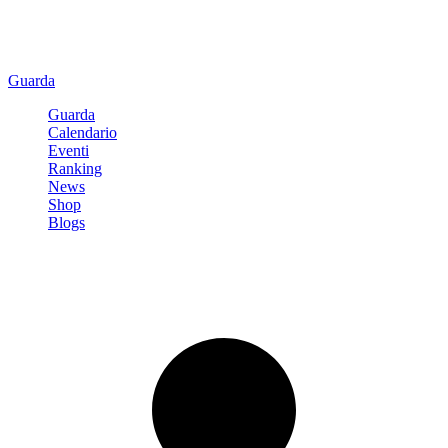
Guarda
Guarda
Calendario
Eventi
Ranking
News
Shop
Blogs
Registrati