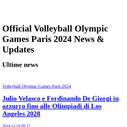
Foto
Torneo
News
Official Volleyball Olympic
Games Paris 2024 News &
Updates
Ultime news
Volleyball Olympic Games Paris 2024
Julio Velasco e Ferdinando De Giorgi in
azzurro fino alle Olimpiadi di Los
Angeles 2028
2024-12-19 09:37