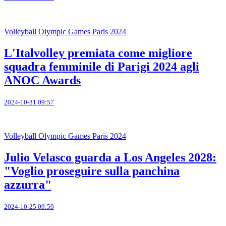
Volleyball Olympic Games Paris 2024
L'Italvolley premiata come migliore
squadra femminile di Parigi 2024 agli
ANOC Awards
2024-10-31 09:57
Volleyball Olympic Games Paris 2024
Julio Velasco guarda a Los Angeles 2028:
"Voglio proseguire sulla panchina
azzurra"
2024-10-25 09:59