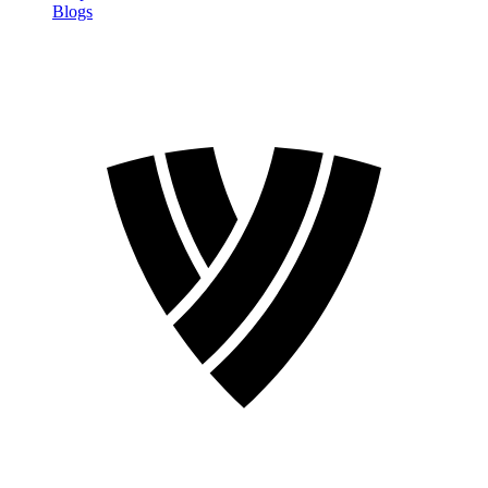
Blogs