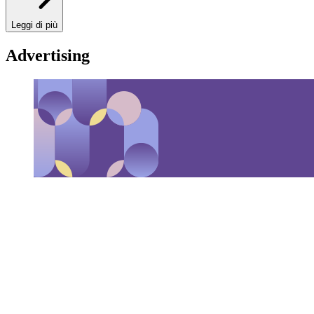
Leggi di più
Advertising