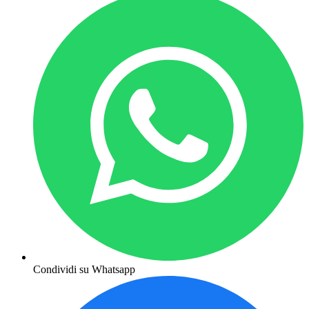
Condividi su Whatsapp