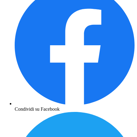
Condividi su Facebook