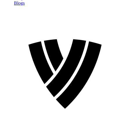
Blogs