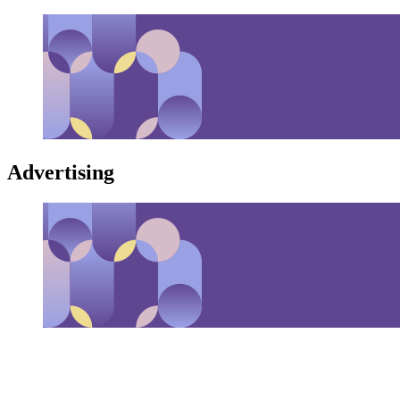
Advertising