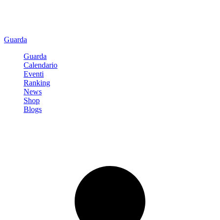
Guarda
Guarda
Calendario
Eventi
Ranking
News
Shop
Blogs
Registrati