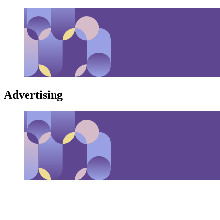
Advertising