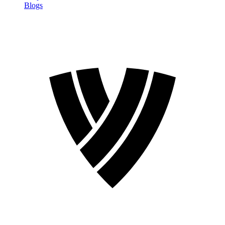
Blogs