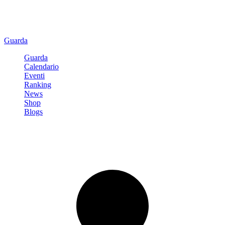
Guarda
Guarda
Calendario
Eventi
Ranking
News
Shop
Blogs
Registrati