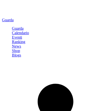
Guarda
Guarda
Calendario
Eventi
Ranking
News
Shop
Blogs
Registrati