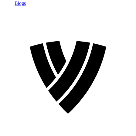
Blogs