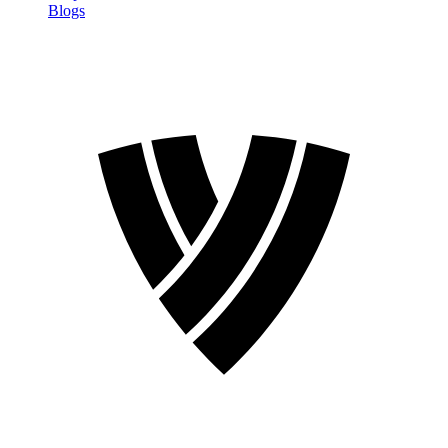
Blogs