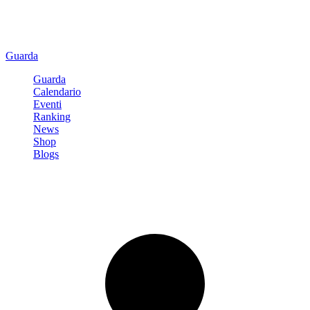
Guarda
Guarda
Calendario
Eventi
Ranking
News
Shop
Blogs
Registrati