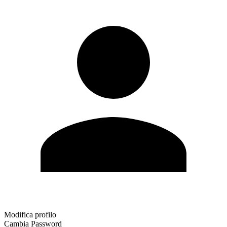
Modifica profilo
Cambia Password