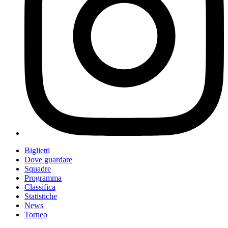
Biglietti
Dove guardare
Squadre
Programma
Classifica
Statistiche
News
Torneo