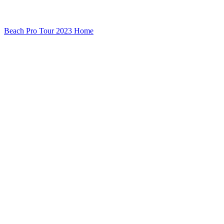
Beach Pro Tour 2023 Home