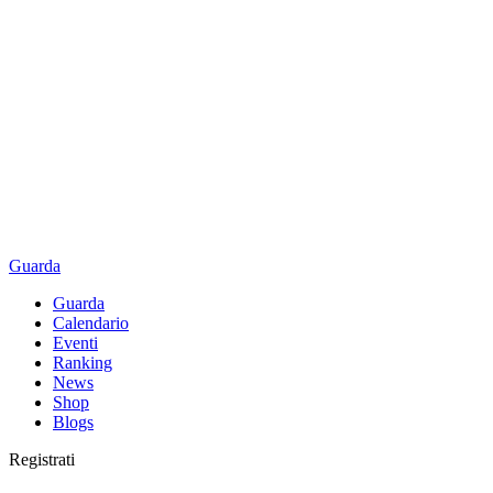
Guarda
Guarda
Calendario
Eventi
Ranking
News
Shop
Blogs
Registrati