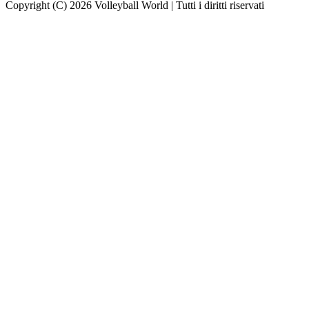
Copyright (C) 2026 Volleyball World | Tutti i diritti riservati