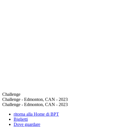
Challenge
Challenge - Edmonton, CAN - 2023
Challenge - Edmonton, CAN - 2023
ritorna alla Home di BPT
Biglietti
Dove guardare