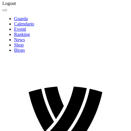
Logout
Guarda
Calendario
Eventi
Ranking
News
Shop
Blogs