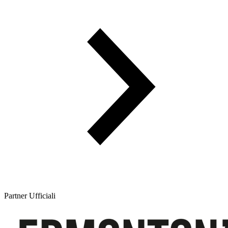
Partner Ufficiali