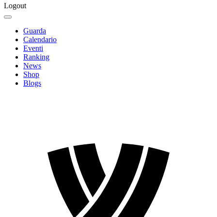
Logout
Guarda
Calendario
Eventi
Ranking
News
Shop
Blogs