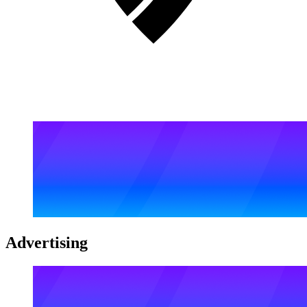
Advertising