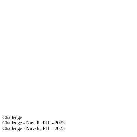
Challenge
Challenge - Nuvali , PHI - 2023
Challenge - Nuvali , PHI - 2023