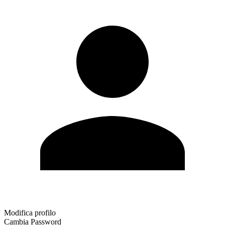
Modifica profilo
Cambia Password