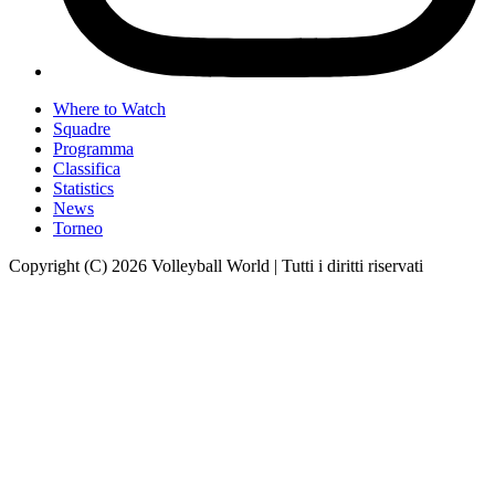
Where to Watch
Squadre
Programma
Classifica
Statistics
News
Torneo
Copyright (C) 2026 Volleyball World | Tutti i diritti riservati