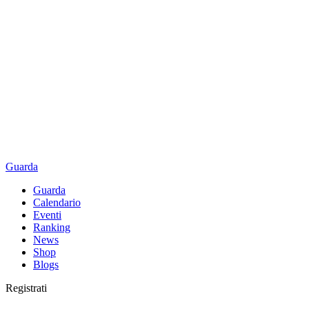
Guarda
Guarda
Calendario
Eventi
Ranking
News
Shop
Blogs
Registrati