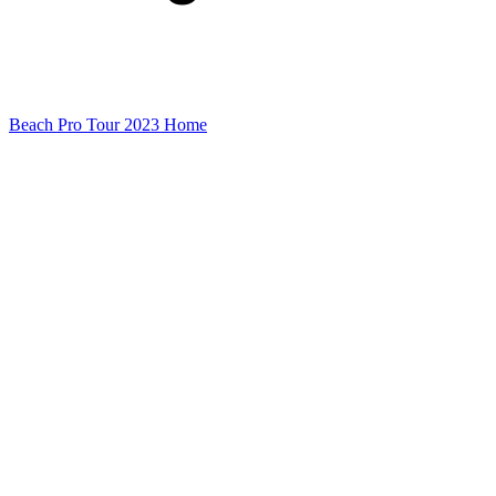
Beach Pro Tour 2023 Home