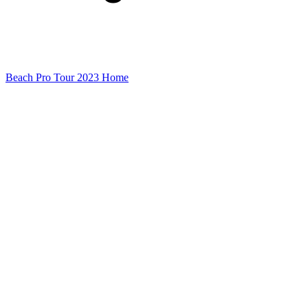
Beach Pro Tour 2023 Home