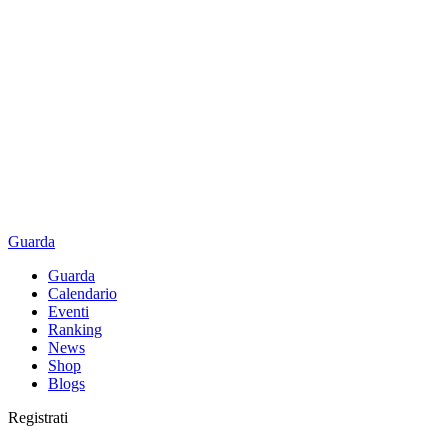
Guarda
Guarda
Calendario
Eventi
Ranking
News
Shop
Blogs
Registrati