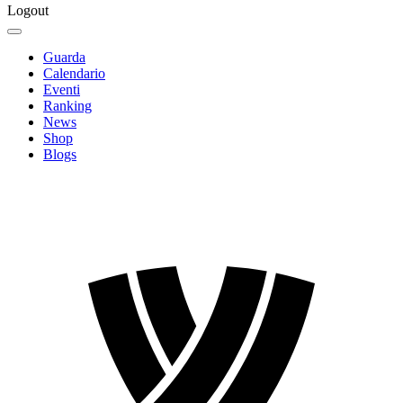
Logout
Guarda
Calendario
Eventi
Ranking
News
Shop
Blogs