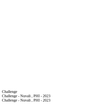
Challenge
Challenge - Nuvali , PHI - 2023
Challenge - Nuvali , PHI - 2023