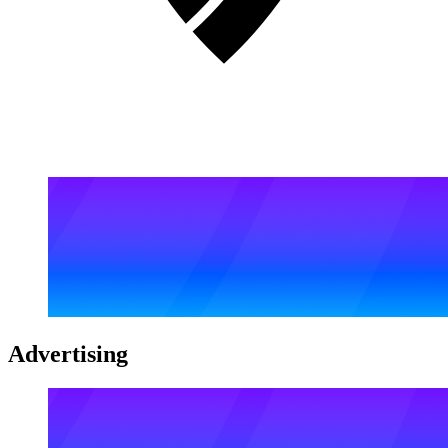
Advertising