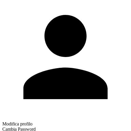
Modifica profilo
Cambia Password