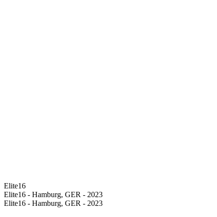
Elite16
Elite16 - Hamburg, GER - 2023
Elite16 - Hamburg, GER - 2023