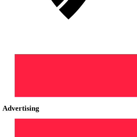
Advertising