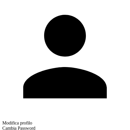
Modifica profilo
Cambia Password