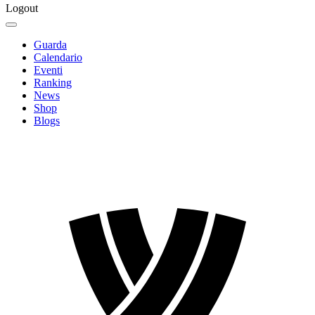
Logout
Guarda
Calendario
Eventi
Ranking
News
Shop
Blogs