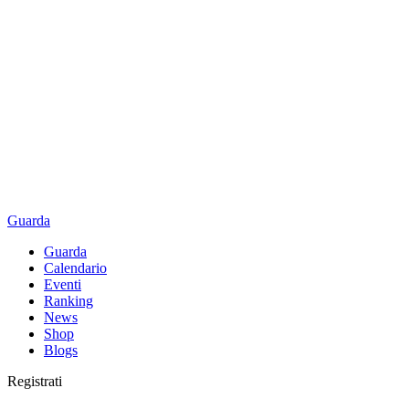
Guarda
Guarda
Calendario
Eventi
Ranking
News
Shop
Blogs
Registrati