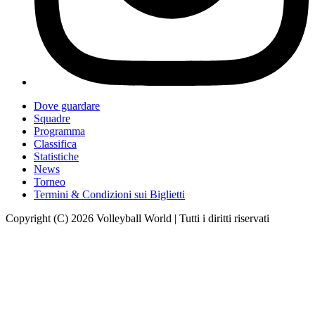
Dove guardare
Squadre
Programma
Classifica
Statistiche
News
Torneo
Termini & Condizioni sui Biglietti
Copyright (C) 2026 Volleyball World | Tutti i diritti riservati