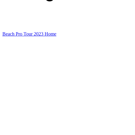
Beach Pro Tour 2023 Home