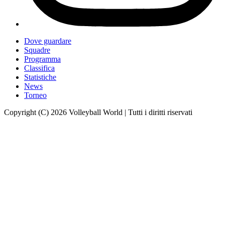
Dove guardare
Squadre
Programma
Classifica
Statistiche
News
Torneo
Copyright (C) 2026 Volleyball World | Tutti i diritti riservati