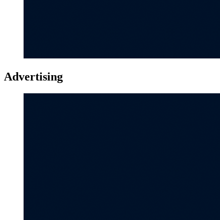
Advertising