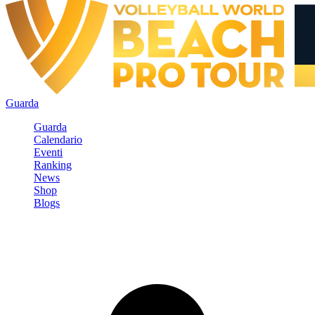
Guarda
Guarda
Calendario
Eventi
Ranking
News
Shop
Blogs
Registrati