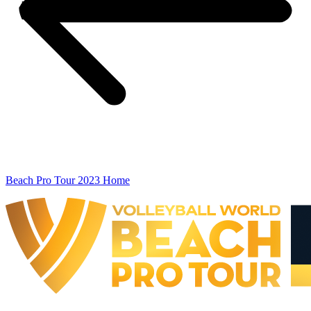
Beach Pro Tour 2023 Home
The Finals