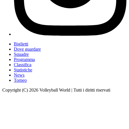
Biglietti
Dove guardare
Squadre
Programma
Classifica
Statistiche
News
Torneo
Copyright (C) 2026 Volleyball World | Tutti i diritti riservati