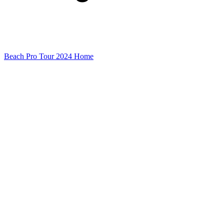
Beach Pro Tour 2024 Home