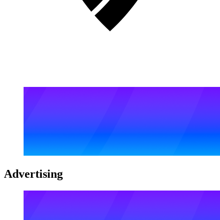
Advertising