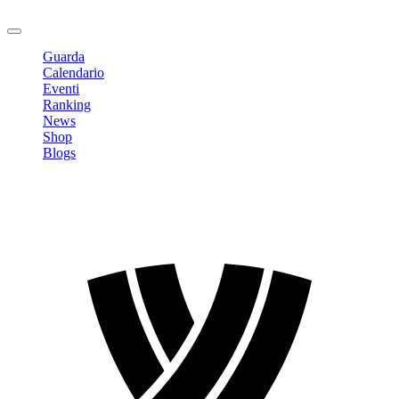
Logout
Guarda
Calendario
Eventi
Ranking
News
Shop
Blogs