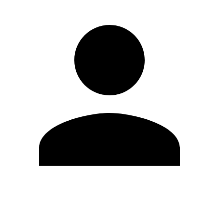
Modifica profilo
Cambia Password