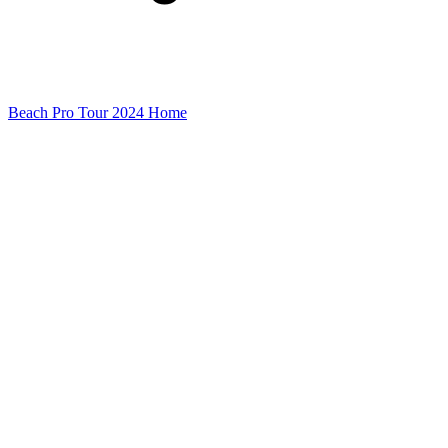
Beach Pro Tour 2024 Home