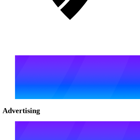
Advertising