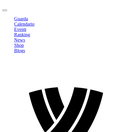
Logout
Guarda
Calendario
Eventi
Ranking
News
Shop
Blogs