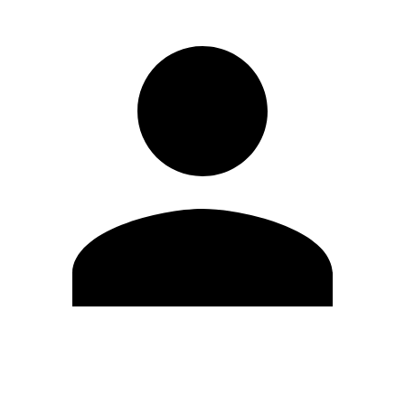
Modifica profilo
Cambia Password