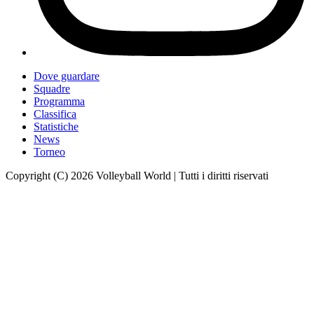
Dove guardare
Squadre
Programma
Classifica
Statistiche
News
Torneo
Copyright (C) 2026 Volleyball World | Tutti i diritti riservati