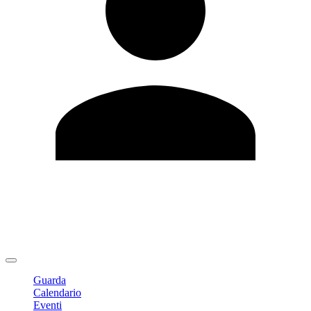
Modifica profilo
Cambia Password
Logout
Guarda
Calendario
Eventi