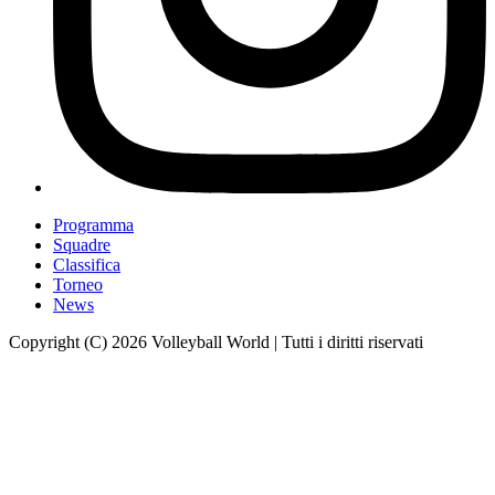
Programma
Squadre
Classifica
Torneo
News
Copyright (C) 2026 Volleyball World | Tutti i diritti riservati