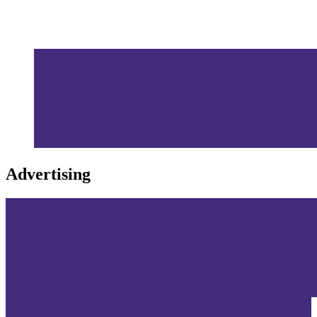
Advertising