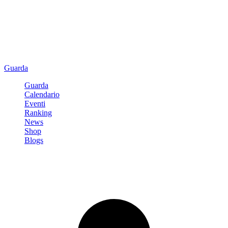
Guarda
Guarda
Calendario
Eventi
Ranking
News
Shop
Blogs
Registrati