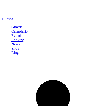
Guarda
Guarda
Calendario
Eventi
Ranking
News
Shop
Blogs
Registrati