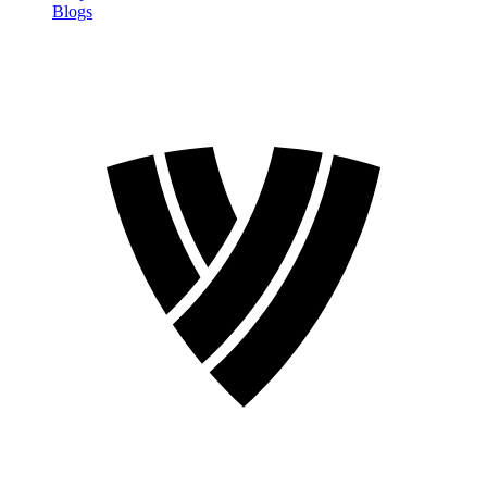
Blogs