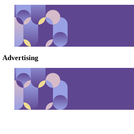
Advertising