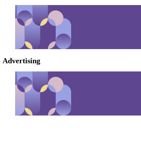
Advertising