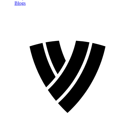
Blogs