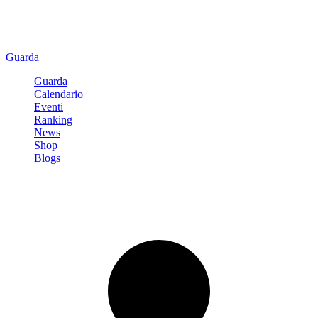
Guarda
Guarda
Calendario
Eventi
Ranking
News
Shop
Blogs
Registrati