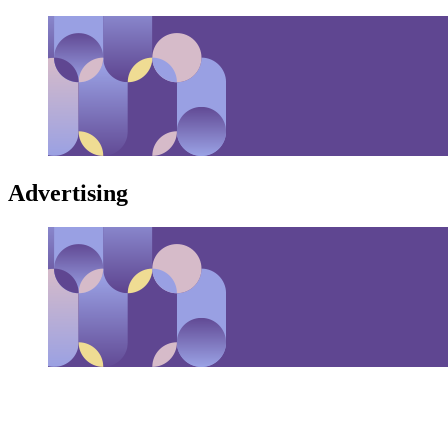
Advertising