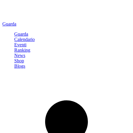
Guarda
Guarda
Calendario
Eventi
Ranking
News
Shop
Blogs
Registrati