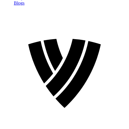
Blogs